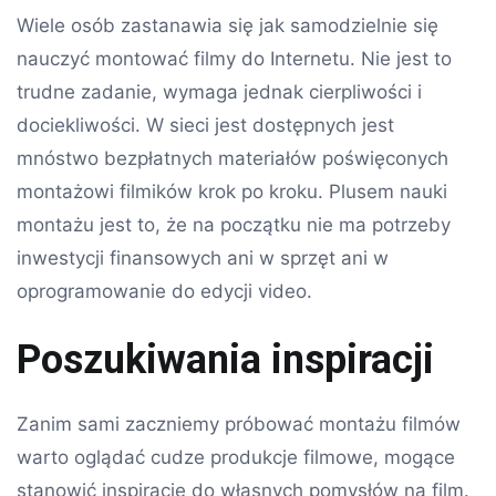
Wiele osób zastanawia się jak samodzielnie się
nauczyć montować filmy do Internetu. Nie jest to
trudne zadanie, wymaga jednak cierpliwości i
dociekliwości. W sieci jest dostępnych jest
mnóstwo bezpłatnych materiałów poświęconych
montażowi filmików krok po kroku. Plusem nauki
montażu jest to, że na początku nie ma potrzeby
inwestycji finansowych ani w sprzęt ani w
oprogramowanie do edycji video.
Poszukiwania inspiracji
Zanim sami zaczniemy próbować montażu filmów
warto oglądać cudze produkcje filmowe, mogące
stanowić inspirację do własnych pomysłów na film.