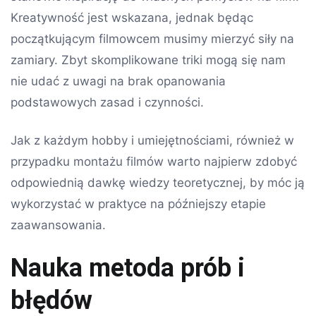
Kreatywność jest wskazana, jednak będąc
początkującym filmowcem musimy mierzyć siły na
zamiary. Zbyt skomplikowane triki mogą się nam
nie udać z uwagi na brak opanowania
podstawowych zasad i czynności.
Jak z każdym hobby i umiejętnościami, również w
przypadku montażu filmów warto najpierw zdobyć
odpowiednią dawkę wiedzy teoretycznej, by móc ją
wykorzystać w praktyce na późniejszy etapie
zaawansowania.
Nauka metoda prób i
błędów