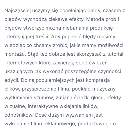
Najczęściej uczymy się popełniając błędy, czasem z
błędów wychodzą ciekawe efekty. Metoda prób i
błędów stworzyć można niebanalna produkcję i
interesującej treści. Aby popełnić błędy musimy
wiedzieć co chcemy zrobić, jakie mamy możliwości
montażu. Stąd też dobrze jest skorzystać z tutoriali
internetowych które zawierają serie ćwiczeń
ukazujących jak wykonać poszczególne czynności
edycji. Do najpopularniejszych jest kompresja
plików, przyspieszenie filmu, podkład muzyczny,
wytłumienie szumów, zmiana ścieżki głosu, efekty
wizualne, interaktywne wklejenie linków,
odnośników. Dość dużym wyzwaniem jest
wykonanie filmu reklamowego, produktowego o