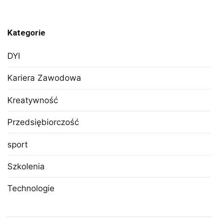
Kategorie
DYI
Kariera Zawodowa
Kreatywność
Przedsiębiorczość
sport
Szkolenia
Technologie