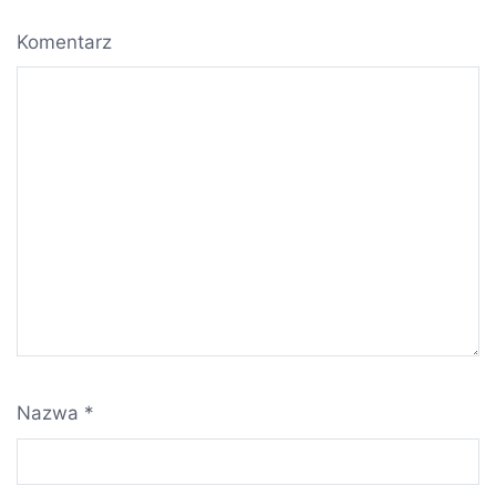
Komentarz
Nazwa
*