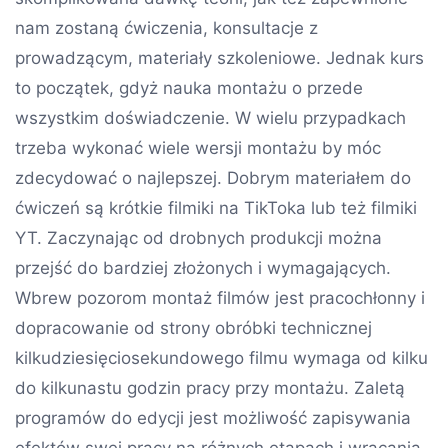
nam zostaną ćwiczenia, konsultacje z
prowadzącym, materiały szkoleniowe. Jednak kurs
to początek, gdyż nauka montażu o przede
wszystkim doświadczenie. W wielu przypadkach
trzeba wykonać wiele wersji montażu by móc
zdecydować o najlepszej. Dobrym materiałem do
ćwiczeń są krótkie filmiki na TikToka lub też filmiki
YT. Zaczynając od drobnych produkcji można
przejść do bardziej złożonych i wymagających.
Wbrew pozorom montaż filmów jest pracochłonny i
dopracowanie od strony obróbki technicznej
kilkudziesięciosekundowego filmu wymaga od kilku
do kilkunastu godzin pracy przy montażu. Zaletą
programów do edycji jest możliwość zapisywania