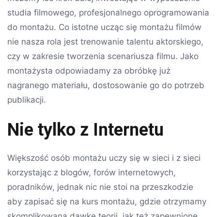
studia filmowego, profesjonalnego oprogramowania
do montażu. Co istotne ucząc się montażu filmów
nie nasza rola jest trenowanie talentu aktorskiego,
czy w zakresie tworzenia scenariusza filmu. Jako
montażysta odpowiadamy za obróbkę już
nagranego materiału, dostosowanie go do potrzeb
publikacji.
Nie tylko z Internetu
Większość osób montażu uczy się w sieci i z sieci
korzystając z blogów, forów internetowych,
poradników, jednak nic nie stoi na przeszkodzie
aby zapisać się na kurs montażu, gdzie otrzymamy
skomplikowana dawkę teorii, jak też zapewnione