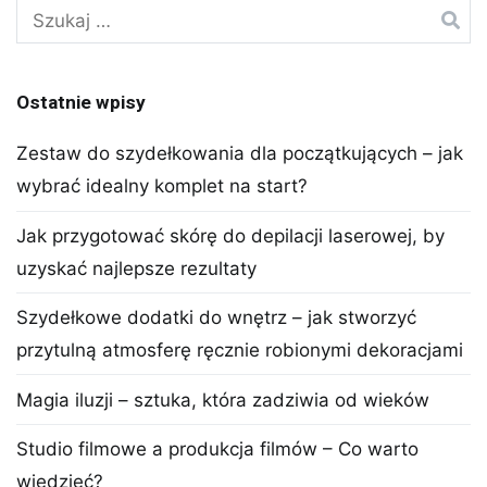
Szukaj:
Ostatnie wpisy
Zestaw do szydełkowania dla początkujących – jak
wybrać idealny komplet na start?
Jak przygotować skórę do depilacji laserowej, by
uzyskać najlepsze rezultaty
Szydełkowe dodatki do wnętrz – jak stworzyć
przytulną atmosferę ręcznie robionymi dekoracjami
Magia iluzji – sztuka, która zadziwia od wieków
Studio filmowe a produkcja filmów – Co warto
wiedzieć?