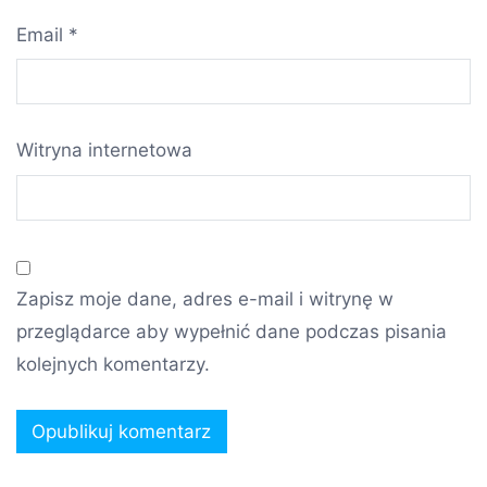
Email
*
Witryna internetowa
Zapisz moje dane, adres e-mail i witrynę w
przeglądarce aby wypełnić dane podczas pisania
kolejnych komentarzy.