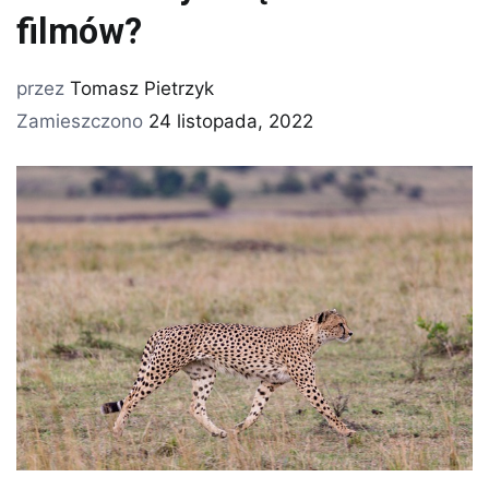
filmów?
przez
Tomasz Pietrzyk
Zamieszczono
24 listopada, 2022