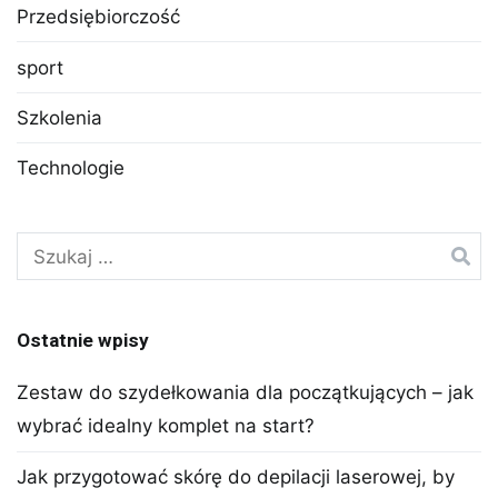
Przedsiębiorczość
sport
Szkolenia
Technologie
Szukaj:
Ostatnie wpisy
Zestaw do szydełkowania dla początkujących – jak
wybrać idealny komplet na start?
Jak przygotować skórę do depilacji laserowej, by