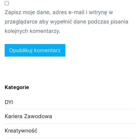
Zapisz moje dane, adres e-mail i witrynę w
przeglądarce aby wypełnić dane podczas pisania
kolejnych komentarzy.
Kategorie
DYI
Kariera Zawodowa
Kreatywność