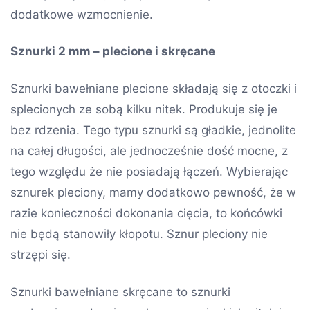
dodatkowe wzmocnienie.
Sznurki 2 mm – plecione i skręcane
Sznurki bawełniane plecione składają się z otoczki i
splecionych ze sobą kilku nitek. Produkuje się je
bez rdzenia. Tego typu sznurki są gładkie, jednolite
na całej długości, ale jednocześnie dość mocne, z
tego względu że nie posiadają łączeń. Wybierając
sznurek pleciony, mamy dodatkowo pewność, że w
razie konieczności dokonania cięcia, to końcówki
nie będą stanowiły kłopotu. Sznur pleciony nie
strzępi się.
Sznurki bawełniane skręcane to sznurki