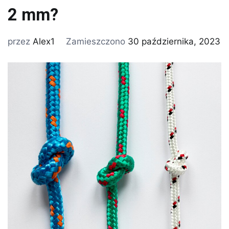
2 mm?
przez
Alex1
Zamieszczono
30 października, 2023