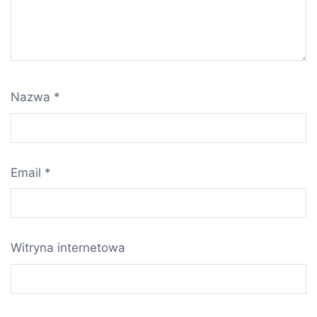
Nazwa
*
Email
*
Witryna internetowa