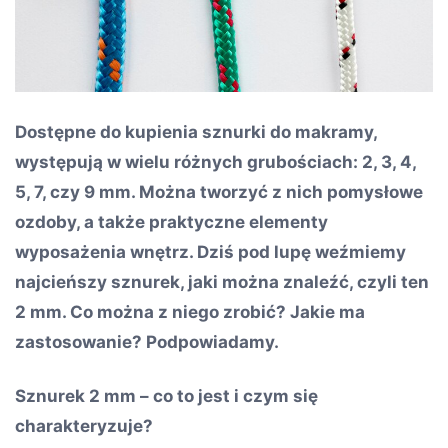
Dostępne do kupienia sznurki do makramy,
występują w wielu różnych grubościach: 2, 3, 4,
5, 7, czy 9 mm. Można tworzyć z nich pomysłowe
ozdoby, a także praktyczne elementy
wyposażenia wnętrz. Dziś pod lupę weźmiemy
najcieńszy sznurek, jaki można znaleźć, czyli ten
2 mm. Co można z niego zrobić? Jakie ma
zastosowanie? Podpowiadamy.
Sznurek 2 mm – co to jest i czym się
charakteryzuje?