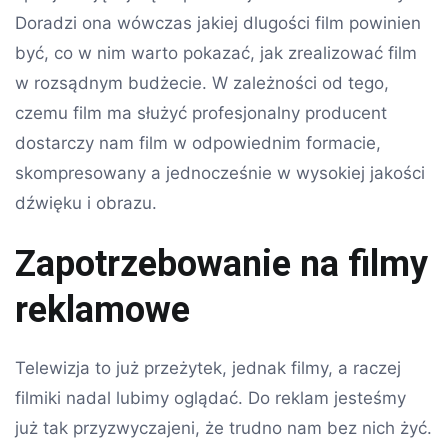
Doradzi ona wówczas jakiej dlugości film powinien
być, co w nim warto pokazać, jak zrealizować film
w rozsądnym budżecie. W zależności od tego,
czemu film ma służyć profesjonalny producent
dostarczy nam film w odpowiednim formacie,
skompresowany a jednocześnie w wysokiej jakości
dźwięku i obrazu.
Zapotrzebowanie na filmy
reklamowe
Telewizja to już przeżytek, jednak filmy, a raczej
filmiki nadal lubimy oglądać. Do reklam jesteśmy
już tak przyzwyczajeni, że trudno nam bez nich żyć.