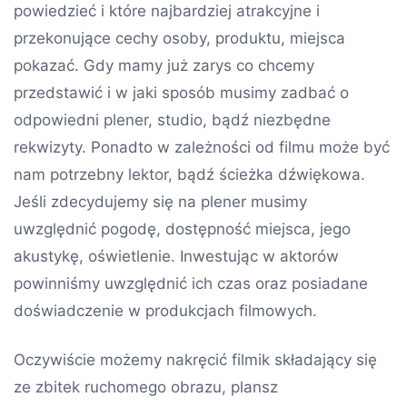
powiedzieć i które najbardziej atrakcyjne i
przekonujące cechy osoby, produktu, miejsca
pokazać. Gdy mamy już zarys co chcemy
przedstawić i w jaki sposób musimy zadbać o
odpowiedni plener, studio, bądź niezbędne
rekwizyty. Ponadto w zależności od filmu może być
nam potrzebny lektor, bądź ścieżka dźwiękowa.
Jeśli zdecydujemy się na plener musimy
uwzględnić pogodę, dostępność miejsca, jego
akustykę, oświetlenie. Inwestując w aktorów
powinniśmy uwzględnić ich czas oraz posiadane
doświadczenie w produkcjach filmowych.
Oczywiście możemy nakręcić filmik składający się
ze zbitek ruchomego obrazu, plansz