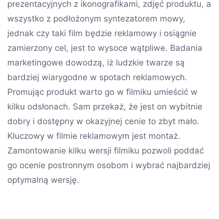
prezentacyjnych z ikonografikami, zdjęć produktu, a
wszystko z podłożonym syntezatorem mowy,
jednak czy taki film będzie reklamowy i osiągnie
zamierzony cel, jest to wysoce wątpliwe. Badania
marketingowe dowodzą, iż ludzkie twarze są
bardziej wiarygodne w spotach reklamowych.
Promując produkt warto go w filmiku umieścić w
kilku odsłonach. Sam przekaż, że jest on wybitnie
dobry i dostępny w okazyjnej cenie to zbyt mało.
Kluczowy w filmie reklamowym jest montaż.
Zamontowanie kilku wersji filmiku pozwoli poddać
go ocenie postronnym osobom i wybrać najbardziej
optymalną wersję.