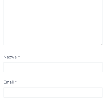
Nazwa
*
Email
*