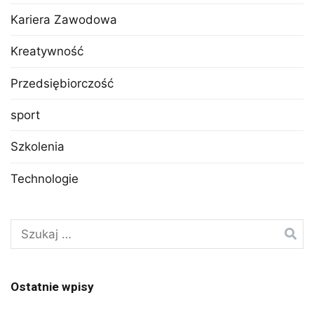
Kariera Zawodowa
Kreatywność
Przedsiębiorczość
sport
Szkolenia
Technologie
Szukaj:
Ostatnie wpisy