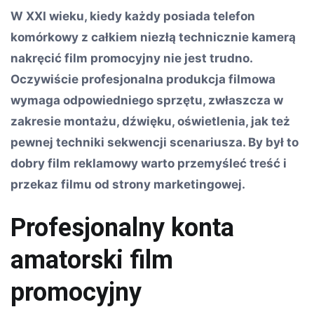
W XXI wieku, kiedy każdy posiada telefon
komórkowy z całkiem niezłą technicznie kamerą
nakręcić film promocyjny nie jest trudno.
Oczywiście profesjonalna produkcja filmowa
wymaga odpowiedniego sprzętu, zwłaszcza w
zakresie montażu, dźwięku, oświetlenia, jak też
pewnej techniki sekwencji scenariusza. By był to
dobry film reklamowy warto przemyśleć treść i
przekaz filmu od strony marketingowej.
Profesjonalny konta
amatorski film
promocyjny