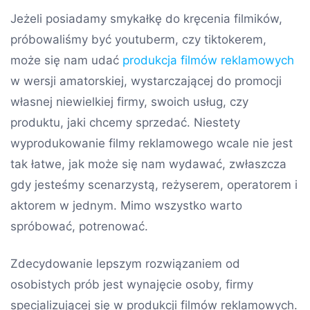
Jeżeli posiadamy smykałkę do kręcenia filmików,
próbowaliśmy być youtuberm, czy tiktokerem,
może się nam udać
produkcja filmów reklamowych
w wersji amatorskiej, wystarczającej do promocji
własnej niewielkiej firmy, swoich usług, czy
produktu, jaki chcemy sprzedać. Niestety
wyprodukowanie filmy reklamowego wcale nie jest
tak łatwe, jak może się nam wydawać, zwłaszcza
gdy jesteśmy scenarzystą, reżyserem, operatorem i
aktorem w jednym. Mimo wszystko warto
spróbować, potrenować.
Zdecydowanie lepszym rozwiązaniem od
osobistych prób jest wynajęcie osoby, firmy
specjalizującej się w produkcji filmów reklamowych.