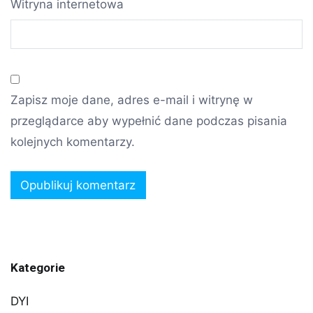
Witryna internetowa
Zapisz moje dane, adres e-mail i witrynę w
przeglądarce aby wypełnić dane podczas pisania
kolejnych komentarzy.
Kategorie
DYI