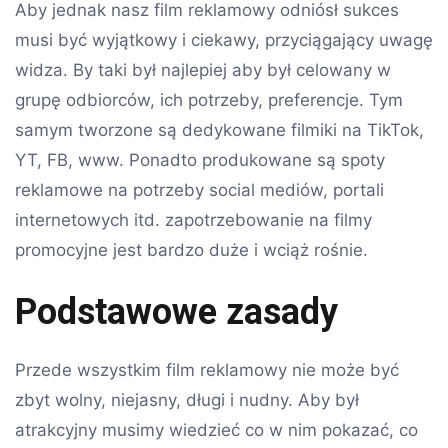
Aby jednak nasz film reklamowy odniósł sukces
musi być wyjątkowy i ciekawy, przyciągający uwagę
widza. By taki był najlepiej aby był celowany w
grupę odbiorców, ich potrzeby, preferencje. Tym
samym tworzone są dedykowane filmiki na TikTok,
YT, FB, www. Ponadto produkowane są spoty
reklamowe na potrzeby social mediów, portali
internetowych itd. zapotrzebowanie na filmy
promocyjne jest bardzo duże i wciąż rośnie.
Podstawowe zasady
Przede wszystkim film reklamowy nie może być
zbyt wolny, niejasny, długi i nudny. Aby był
atrakcyjny musimy wiedzieć co w nim pokazać, co