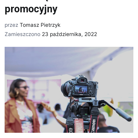
promocyjny
przez
Tomasz Pietrzyk
Zamieszczono
23 października, 2022