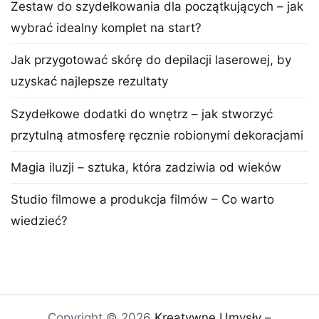
Zestaw do szydełkowania dla początkujących – jak
wybrać idealny komplet na start?
Jak przygotować skórę do depilacji laserowej, by
uzyskać najlepsze rezultaty
Szydełkowe dodatki do wnętrz – jak stworzyć
przytulną atmosferę ręcznie robionymi dekoracjami
Magia iluzji – sztuka, która zadziwia od wieków
Studio filmowe a produkcja filmów – Co warto
wiedzieć?
Copyright © 2026
Kreatywne Umysły –