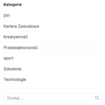
Kategorie
DYI
Kariera Zawodowa
Kreatywność
Przedsiębiorczość
sport
Szkolenia
Technologie
Szukaj: