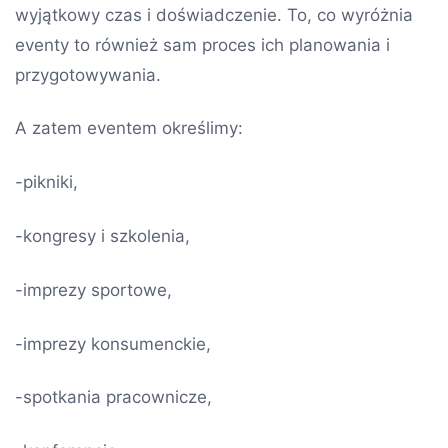
wyjątkowy czas i doświadczenie. To, co wyróżnia
eventy to również sam proces ich planowania i
przygotowywania.
A zatem eventem określimy:
-pikniki,
-kongresy i szkolenia,
-imprezy sportowe,
-imprezy konsumenckie,
-spotkania pracownicze,