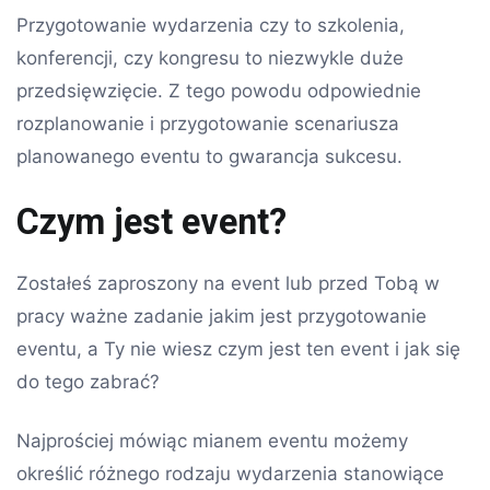
Przygotowanie wydarzenia czy to szkolenia,
konferencji, czy kongresu to niezwykle duże
przedsięwzięcie. Z tego powodu odpowiednie
rozplanowanie i przygotowanie scenariusza
planowanego eventu to gwarancja sukcesu.
Czym jest event?
Zostałeś zaproszony na event lub przed Tobą w
pracy ważne zadanie jakim jest przygotowanie
eventu, a Ty nie wiesz czym jest ten event i jak się
do tego zabrać?
Najprościej mówiąc mianem eventu możemy
określić różnego rodzaju wydarzenia stanowiące