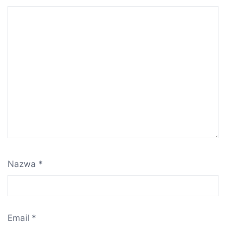
Nazwa
*
Email
*