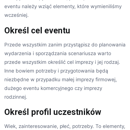
eventu należy wziąć elementy, które wymieniliśmy
wcześniej.
Określ cel eventu
Przede wszystkim zanim przystąpisz do planowania
wydarzenia i sporządzania scenariusza warto
przede wszystkim określić cel imprezy i jej rodzaj.
Inne bowiem potrzeby i przygotowania będą
niezbędne w przypadku małej imprezy firmowej,
dużego eventu komercyjnego czy imprezy
rodzinnej.
Określ profil uczestników
Wiek, zainteresowanie, płeć, potrzeby. To elementy,