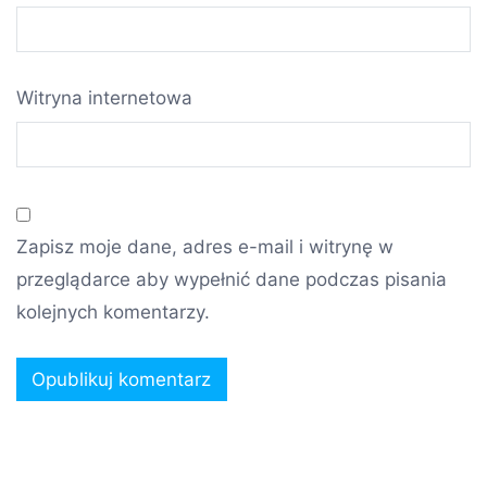
Witryna internetowa
Zapisz moje dane, adres e-mail i witrynę w
przeglądarce aby wypełnić dane podczas pisania
kolejnych komentarzy.