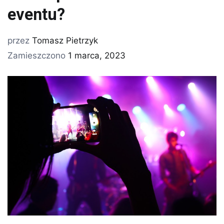
eventu?
przez
Tomasz Pietrzyk
Zamieszczono
1 marca, 2023