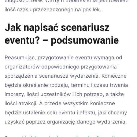
długość przerw. Wartym dookreślenia jest również
ilość czasu przeznaczonego na posiłek.
Jak napisać scenariusz
eventu? – podsumowanie
Reasumując, przygotowanie eventu wymaga od
organizatorów odpowiedniego przygotowania i
sporządzenia scenariusza wydarzenia. Konieczne
będzie określenie rodzaju, terminu i czasu trwania
imprezy, ilości uczestników i ich potrzeb, a także
ilości atrakcji. A przede wszystkim konieczne
będzie ustalenie celu eventu i efektu, jaki chcemy
uzyskać poprzez organizację danego wydarzenia.