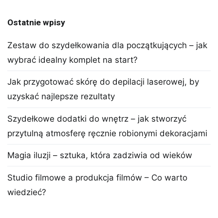
Ostatnie wpisy
Zestaw do szydełkowania dla początkujących – jak
wybrać idealny komplet na start?
Jak przygotować skórę do depilacji laserowej, by
uzyskać najlepsze rezultaty
Szydełkowe dodatki do wnętrz – jak stworzyć
przytulną atmosferę ręcznie robionymi dekoracjami
Magia iluzji – sztuka, która zadziwia od wieków
Studio filmowe a produkcja filmów – Co warto
wiedzieć?