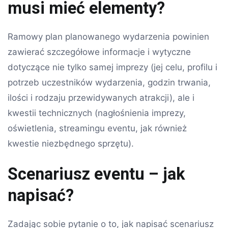
musi mieć elementy?
Ramowy plan planowanego wydarzenia powinien
zawierać szczegółowe informacje i wytyczne
dotyczące nie tylko samej imprezy (jej celu, profilu i
potrzeb uczestników wydarzenia, godzin trwania,
ilości i rodzaju przewidywanych atrakcji), ale i
kwestii technicznych (nagłośnienia imprezy,
oświetlenia, streamingu eventu, jak również
kwestie niezbędnego sprzętu).
Scenariusz eventu – jak
napisać?
Zadając sobie pytanie o to, jak napisać scenariusz