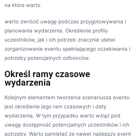
na które warto
warto zwrócić uwagę podczas przygotowywania i
planowania wydarzenia. Określenie profilu
uczestników, jak i ich potrzeb znacznie ułatwi
zorganizowanie eventu spełniającego oczekiwania i
potrzeby potencjalnych odbiorców.
Określ ramy czasowe
wydarzenia
Kolejnym elementem tworzenia scenariusza eventu
jest określenie jego ram czasowych i daty
wydarzenia. W tym przypadku warto wziąć pod
uwagę dostępność potencjalnych uczestników i ich
potrzeby. Warto pamiętać że nawet najlepszy event