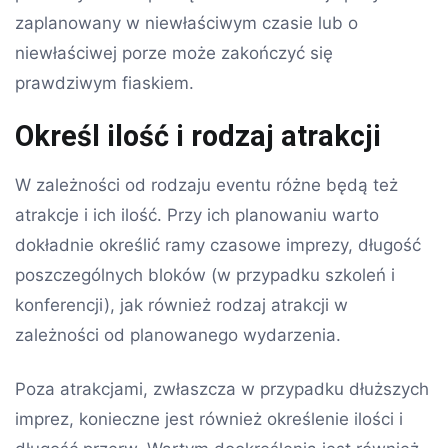
zaplanowany w niewłaściwym czasie lub o
niewłaściwej porze może zakończyć się
prawdziwym fiaskiem.
Określ ilość i rodzaj atrakcji
W zależności od rodzaju eventu różne będą też
atrakcje i ich ilość. Przy ich planowaniu warto
dokładnie określić ramy czasowe imprezy, długość
poszczególnych bloków (w przypadku szkoleń i
konferencji), jak również rodzaj atrakcji w
zależności od planowanego wydarzenia.
Poza atrakcjami, zwłaszcza w przypadku dłuższych
imprez, konieczne jest również określenie ilości i