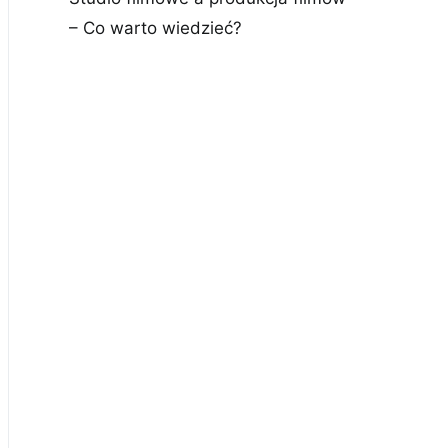
– Co warto wiedzieć?