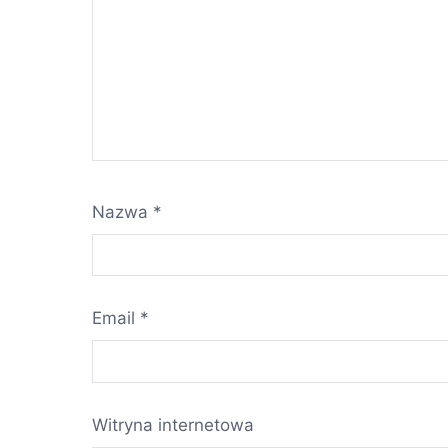
Nazwa
*
Email
*
Witryna internetowa