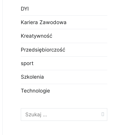
DYI
Kariera Zawodowa
Kreatywność
Przedsiębiorczość
sport
Szkolenia
Technologie
Szukaj: