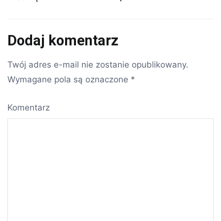
wpisu
Dodaj komentarz
Twój adres e-mail nie zostanie opublikowany.
Wymagane pola są oznaczone
*
Komentarz