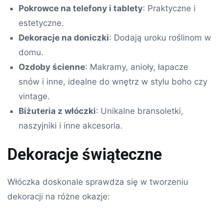
Pokrowce na telefony i tablety
: Praktyczne i
estetyczne.
Dekoracje na doniczki
: Dodają uroku roślinom w
domu.
Ozdoby ścienne
: Makramy, anioły, łapacze
snów i inne, idealne do wnętrz w stylu boho czy
vintage.
Biżuteria z włóczki
: Unikalne bransoletki,
naszyjniki i inne akcesoria.
Dekoracje świąteczne
Włóczka doskonale sprawdza się w tworzeniu
dekoracji na różne okazje: