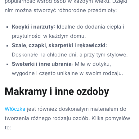
popularność wśród osób w każdym wieku. Dzięki
nim można stworzyć różnorodne przedmioty:
Kocyki i narzuty
: Idealne do dodania ciepła i
przytulności w każdym domu.
Szale, czapki, skarpetki i rękawiczki
:
Doskonałe na chłodne dni, a przy tym stylowe.
Sweterki i inne ubrania
: Miłe w dotyku,
wygodne i często unikalne w swoim rodzaju.
Makramy i inne ozdoby
Włóczka
jest również doskonałym materiałem do
tworzenia różnego rodzaju ozdób. Kilka pomysłów
to: