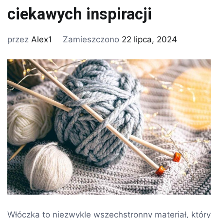
ciekawych inspiracji
przez
Alex1
Zamieszczono
22 lipca, 2024
Włóczka to niezwykle wszechstronny materiał, który