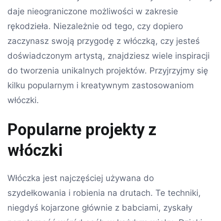
daje nieograniczone możliwości w zakresie
rękodzieła. Niezależnie od tego, czy dopiero
zaczynasz swoją przygodę z włóczką, czy jesteś
doświadczonym artystą, znajdziesz wiele inspiracji
do tworzenia unikalnych projektów. Przyjrzyjmy się
kilku popularnym i kreatywnym zastosowaniom
włóczki.
Popularne projekty z
włóczki
Włóczka jest najczęściej używana do
szydełkowania i robienia na drutach. Te techniki,
niegdyś kojarzone głównie z babciami, zyskały