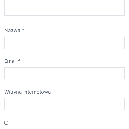
Nazwa
*
Email
*
Witryna internetowa