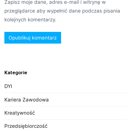
Zapisz moje dane, adres e-mail i witrynę w
przeglądarce aby wypełnić dane podczas pisania
kolejnych komentarzy.
Kategorie
DYI
Kariera Zawodowa
Kreatywność
Przedsiębiorczość