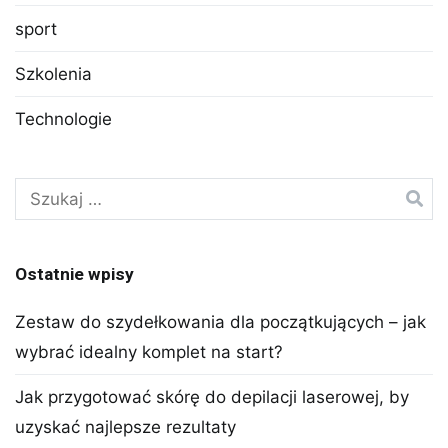
sport
Szkolenia
Technologie
Szukaj:
Ostatnie wpisy
Zestaw do szydełkowania dla początkujących – jak
wybrać idealny komplet na start?
Jak przygotować skórę do depilacji laserowej, by
uzyskać najlepsze rezultaty